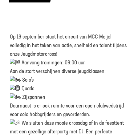
Op 19 september staat het circuit van MCC Meijel
volledig in het teken van actie, snelheid en talent tijdens
onze Jeugdmotorcross!
Aanvang trainingen: 09:00 uur
Aan de start verschijnen diverse jeugdklassen:
Solo’s
Quads
Zijspannen
Daarnaast is er ook ruimte voor een open clubwedstrijd
voor solo hobbyrijders en gevorderden.
We sluiten deze mooie crossdag af in de feesttent
met een gezellige afterparty met DJ. Een perfecte