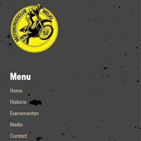
Menu
Home
Historie
Evenementen
Media
Contact