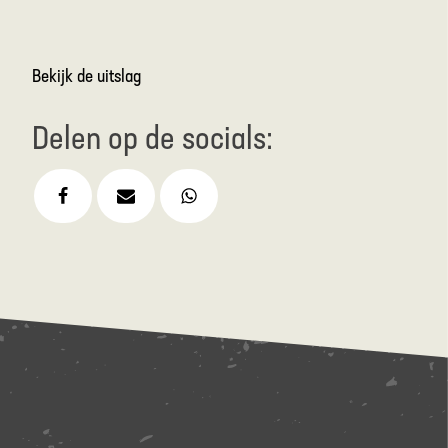
Bekijk de uitslag
Delen op de socials:
Facebook
Email
WhatsApp