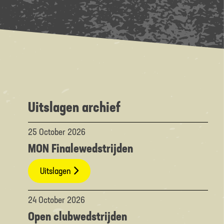
Uitslagen archief
25 October 2026
MON Finalewedstrijden
Uitslagen
24 October 2026
Open clubwedstrijden