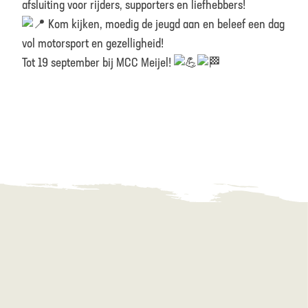
afsluiting voor rijders, supporters en liefhebbers!
Kom kijken, moedig de jeugd aan en beleef een dag
vol motorsport en gezelligheid!
Tot 19 september bij MCC Meijel!