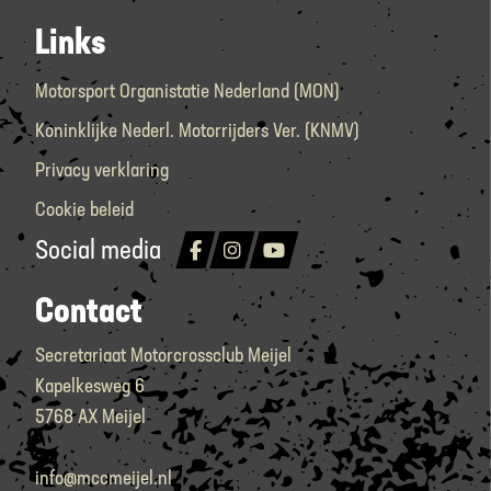
Links
Motorsport Organistatie Nederland (MON)
Koninklijke Nederl. Motorrijders Ver. (KNMV)
Privacy verklaring
Cookie beleid
Social media
Contact
Secretariaat Motorcrossclub Meijel
Kapelkesweg 6
5768 AX Meijel
info@mccmeijel.nl