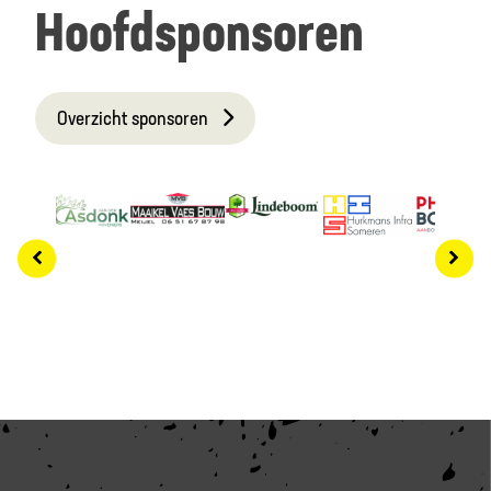
Hoofdsponsoren
Overzicht sponsoren